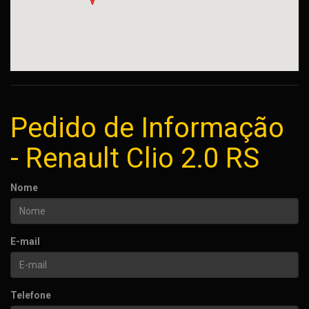
Pedido de Informação
- Renault Clio 2.0 RS
Nome
E-mail
Telefone