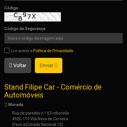
Código
Código de Segurança
Li e aceito a
Política de Privacidade
.
Voltar
Enviar
Stand Filipe Car - Comércio de
Automóveis
Morada
Rua de paredes n.º 63 reboreda
4920-110 Vila Nova de Cerveira
(Face à Estrada Nacional 13)