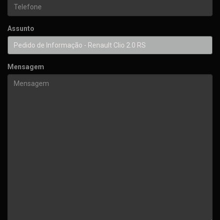
Assunto
Mensagem