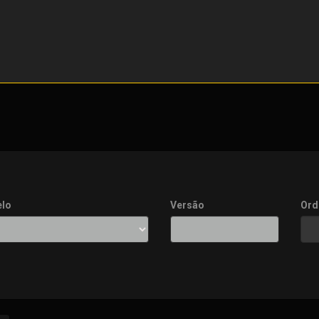
lo
Versão
Ord