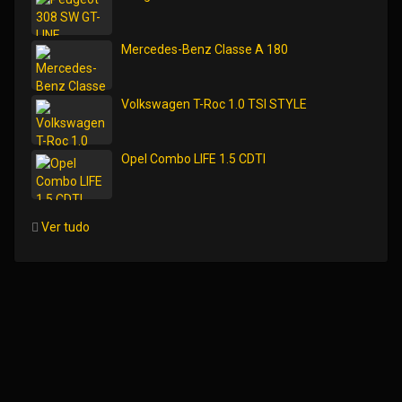
Mercedes-Benz Classe A 180
Volkswagen T-Roc 1.0 TSI STYLE
Opel Combo LIFE 1.5 CDTI
Ver tudo