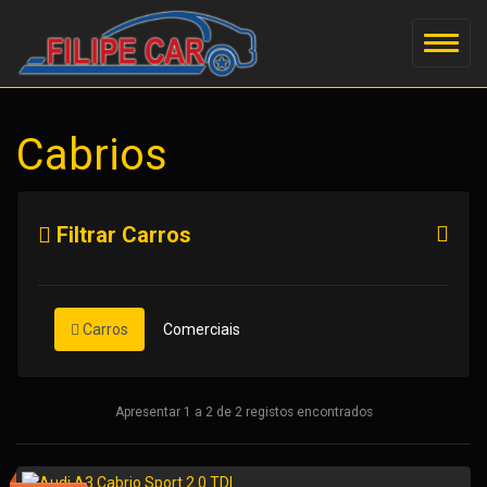
Cabrios
Filtrar Carros
Carros
Comerciais
Apresentar 1 a 2 de 2 registos encontrados