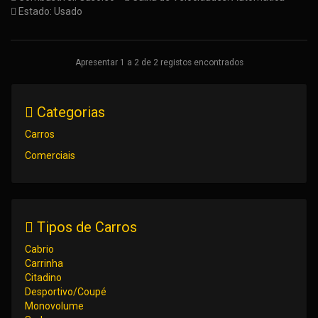
Estado: Usado
Apresentar 1 a 2 de 2 registos encontrados
Categorias
Carros
Comerciais
Tipos de Carros
Cabrio
Carrinha
Citadino
Desportivo/Coupé
Monovolume