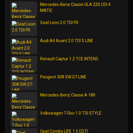
Mercedes-Benz Classe GLA 220 CDI 4
MATIC
Seat Leon 2.0 TDI FR
Audi A4 Avant 2.0 TDI S LINE
Renault Captur 1.2 TCE INTENS
Peugeot 308 SW GT-LINE
Mercedes-Benz Classe A 180
Volkswagen T-Roc 1.0 TSI STYLE
Opel Combo LIFE 1.5 CDTI