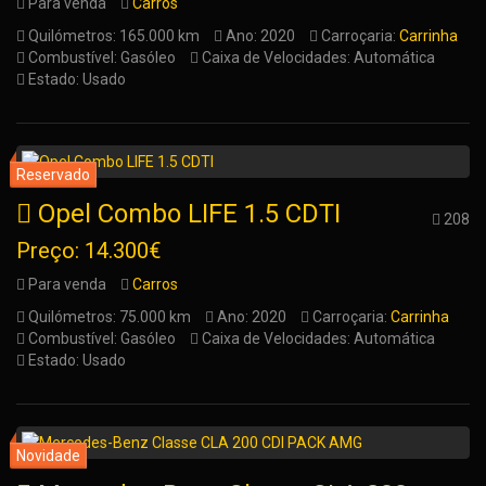
Para venda
Carros
Quilómetros: 165.000 km
Ano: 2020
Carroçaria:
Carrinha
Combustível: Gasóleo
Caixa de Velocidades: Automática
Estado: Usado
Opel Combo LIFE 1.5 CDTI
208
Preço: 14.300€
Para venda
Carros
Quilómetros: 75.000 km
Ano: 2020
Carroçaria:
Carrinha
Combustível: Gasóleo
Caixa de Velocidades: Automática
Estado: Usado