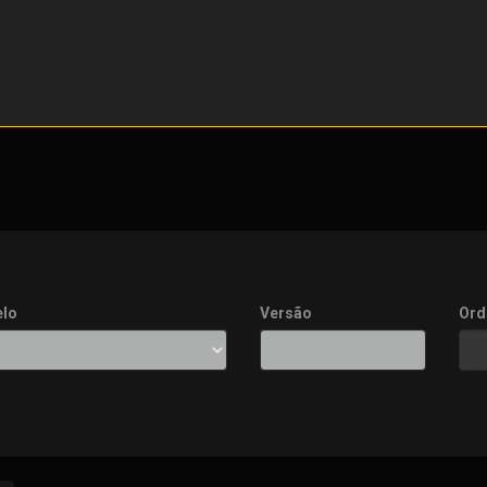
lo
Versão
Ord