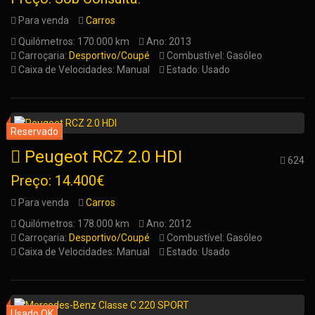
Para venda
Carros
Quilómetros: 170.000 km
Ano: 2013
Carroçaria:
Desportivo/Coupé
Combustível: Gasóleo
Caixa de Velocidades: Manual
Estado: Usado
Peugeot RCZ 2.0 HDI
624
Preço: 14.400€
Para venda
Carros
Quilómetros: 178.000 km
Ano: 2012
Carroçaria:
Desportivo/Coupé
Combustível: Gasóleo
Caixa de Velocidades: Manual
Estado: Usado