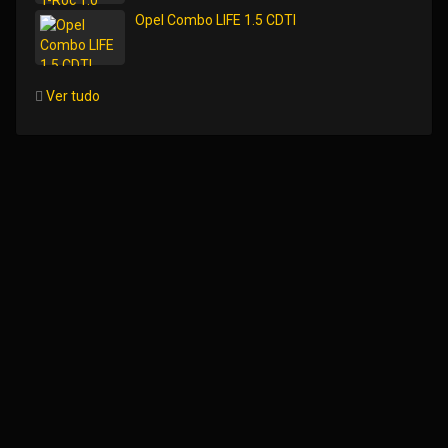
Opel Combo LIFE 1.5 CDTI
Ver tudo