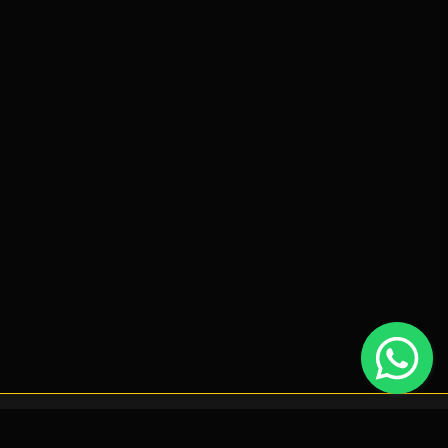
Utilizamos cookies estritamente necessários para que este