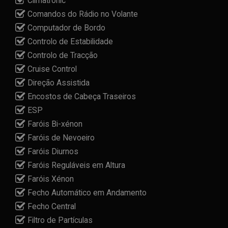
Climatronic
Comandos do Rádio no Volante
Computador de Bordo
Controlo de Estabilidade
Controlo de Tracção
Cruise Control
Direção Assistida
Encostos de Cabeça Traseiros
ESP
Faróis Bi-xénon
Faróis de Nevoeiro
Faróis Diurnos
Faróis Reguláveis em Altura
Faróis Xénon
Fecho Automático em Andamento
Fecho Central
Filtro de Partículas