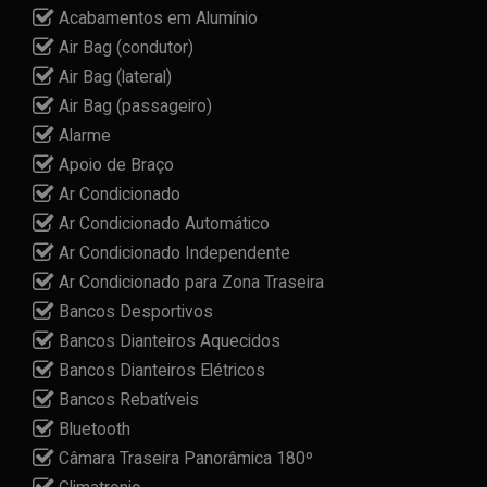
Acabamentos em Alumínio
Air Bag (condutor)
Air Bag (lateral)
Air Bag (passageiro)
Alarme
Apoio de Braço
Ar Condicionado
Ar Condicionado Automático
Ar Condicionado Independente
Ar Condicionado para Zona Traseira
Bancos Desportivos
Bancos Dianteiros Aquecidos
Bancos Dianteiros Elétricos
Bancos Rebatíveis
Bluetooth
Câmara Traseira Panorâmica 180º