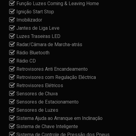
Função Luzes Coming & Leaving Home
Ignição Start Stop
Imobilizador
Jantes de Liga Leve
Luzes Traseiras LED
Radar/Câmara de Marcha-atrás
Rádio Bluetooth
Rádio CD
Retrovisores Anti Encandeamento
Retrovisores com Regulação Eléctrica
Retrovisores Elétricos
Sensores de Chuva
Sensores de Estacionamento
Sensores de Luzes
Sistema Ajuda ao Arranque em Inclinação
Sistema de Chave Inteligente
Sistema de Controle de Pressão dos Pneus