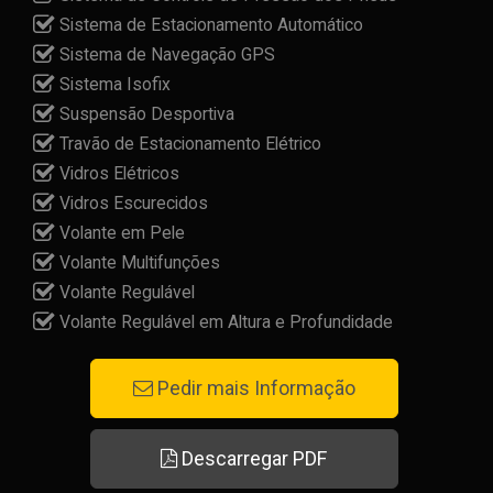
Sistema de Estacionamento Automático
Sistema de Navegação GPS
Sistema Isofix
Suspensão Desportiva
Travão de Estacionamento Elétrico
Vidros Elétricos
Vidros Escurecidos
Volante em Pele
Volante Multifunções
Volante Regulável
Volante Regulável em Altura e Profundidade
Pedir mais Informação
Descarregar PDF