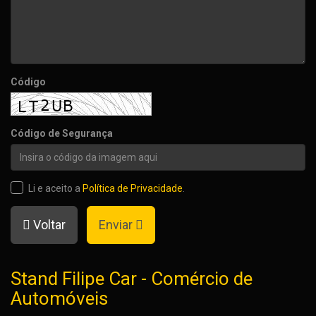
Código
Código de Segurança
Li e aceito a
Política de Privacidade
.
Voltar
Enviar
Stand Filipe Car - Comércio de
Automóveis