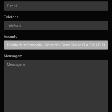
Telefone
Assunto
Mensagem