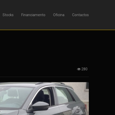
Stocks
Financiamento
Oficina
Contactos
280