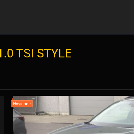
1.0 TSI STYLE