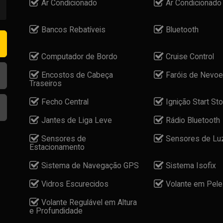
Ar Condicionado
Ar Condicionado
Bancos Rebatíveis
Bluetooth
Computador de Bordo
Cruise Control
Encostos de Cabeça
Faróis de Nevoe
Traseiros
Fecho Central
Ignição Start St
Jantes de Liga Leve
Rádio Bluetooth
Sensores de
Sensores de Lu
Estacionamento
Sistema de Navegação GPS
Sistema Isofix
Vidros Escurecidos
Volante em Pele
Volante Regulável em Altura
e Profundidade