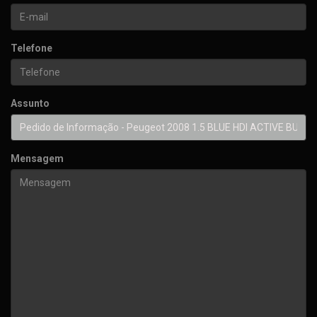
Telefone
Assunto
Mensagem