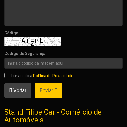
Código
Código de Segurança
Li e aceito a
Política de Privacidade
.
Voltar
Enviar
Stand Filipe Car - Comércio de
Automóveis