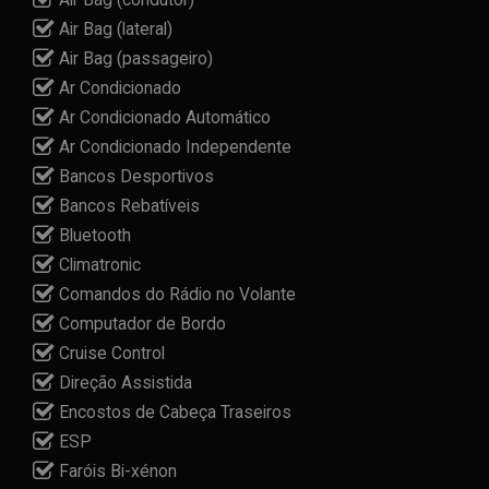
Air Bag (lateral)
Air Bag (passageiro)
Ar Condicionado
Ar Condicionado Automático
Ar Condicionado Independente
Bancos Desportivos
Bancos Rebatíveis
Bluetooth
Climatronic
Comandos do Rádio no Volante
Computador de Bordo
Cruise Control
Direção Assistida
Encostos de Cabeça Traseiros
ESP
Faróis Bi-xénon