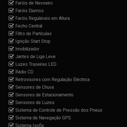
Faróis de Nevoeiro
Faróis Diurnos
Faróis Reguláveis em Altura
Fecho Central
Filtro de Partículas
Ignição Start Stop
Imobilizador
Jantes de Liga Leve
Luzes Traseiras LED
Rádio CD
Retrovisores com Regulação Eléctrica
Sensores de Chuva
Sensores de Estacionamento
Sensores de Luzes
Sistema de Controle de Pressão dos Pneus
Sistema de Navegação GPS
Sistema Isofix