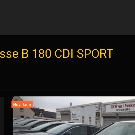
sse B 180 CDI SPORT