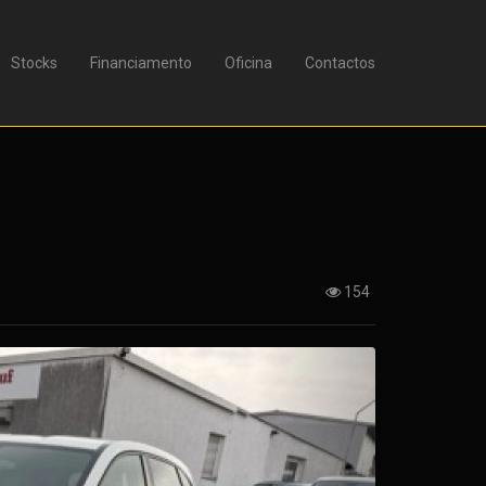
Stocks
Financiamento
Oficina
Contactos
154