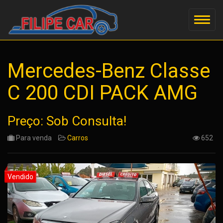
Mercedes-Benz Classe
C 200 CDI PACK AMG
Preço: Sob Consulta!
Para venda
Carros
652