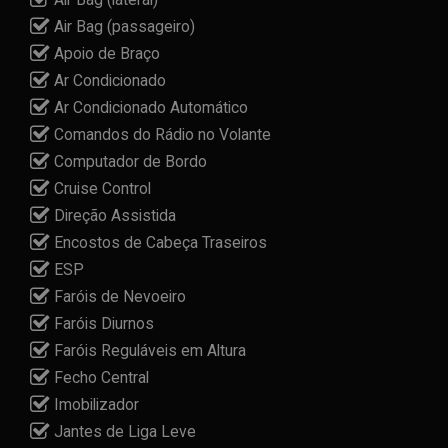
Air Bag (passageiro)
Apoio de Braço
Ar Condicionado
Ar Condicionado Automático
Comandos do Rádio no Volante
Computador de Bordo
Cruise Control
Direção Assistida
Encostos de Cabeça Traseiros
ESP
Faróis de Nevoeiro
Faróis Diurnos
Faróis Reguláveis em Altura
Fecho Central
Imobilizador
Jantes de Liga Leve