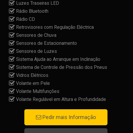
Luzes Traseiras LED
Rádio Bluetooth
Rádio CD
Retrovisores com Regulação Eléctrica
Sensores de Chuva
Sensores de Estacionamento
Sensores de Luzes
Sistema Ajuda ao Arranque em Inclinação
Sistema de Controle de Pressão dos Pneus
Vidros Elétricos
Volante em Pele
Volante Multifunções
Volante Regulável em Altura e Profundidade
Pedir mais Informação