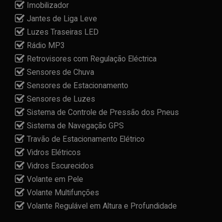
Imobilizador
Jantes de Liga Leve
Luzes Traseiras LED
Rádio MP3
Retrovisores com Regulação Eléctrica
Sensores de Chuva
Sensores de Estacionamento
Sensores de Luzes
Sistema de Controle de Pressão dos Pneus
Sistema de Navegação GPS
Travão de Estacionamento Elétrico
Vidros Elétricos
Vidros Escurecidos
Volante em Pele
Volante Multifunções
Volante Regulável em Altura e Profundidade