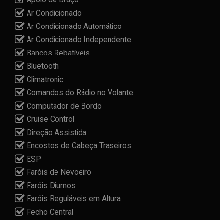
Ar Condicionado
Ar Condicionado Automático
Ar Condicionado Independente
Bancos Rebatíveis
Bluetooth
Climatronic
Comandos do Rádio no Volante
Computador de Bordo
Cruise Control
Direção Assistida
Encostos de Cabeça Traseiros
ESP
Faróis de Nevoeiro
Faróis Diurnos
Faróis Reguláveis em Altura
Fecho Central