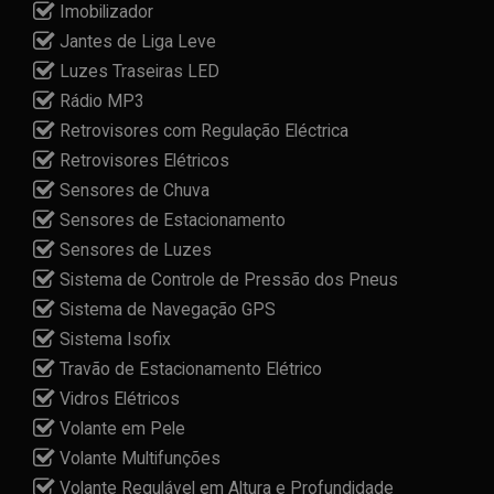
Imobilizador
Jantes de Liga Leve
Luzes Traseiras LED
Rádio MP3
Retrovisores com Regulação Eléctrica
Retrovisores Elétricos
Sensores de Chuva
Sensores de Estacionamento
Sensores de Luzes
Sistema de Controle de Pressão dos Pneus
Sistema de Navegação GPS
Sistema Isofix
Travão de Estacionamento Elétrico
Vidros Elétricos
Volante em Pele
Volante Multifunções
Volante Regulável em Altura e Profundidade